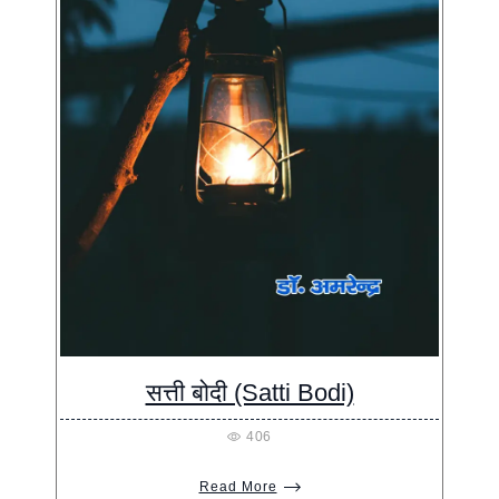
सत्ती बोदी (Satti Bodi)
406
Read More