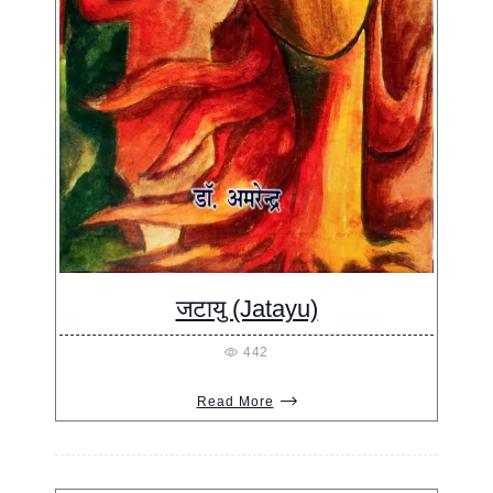
जटायु (Jatayu)
442
Read More