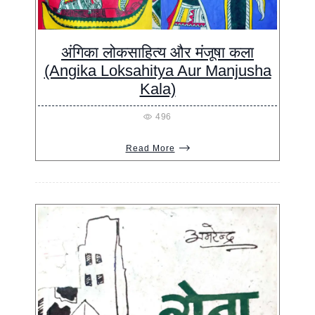
अंगिका लोकसाहित्य और मंजूषा कला
(Angika Loksahitya Aur Manjusha
Kala)
496
Read More