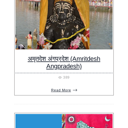
अमृतदेश अंगप्रदेश (Amritdesh
Angpradesh)
389
Read More